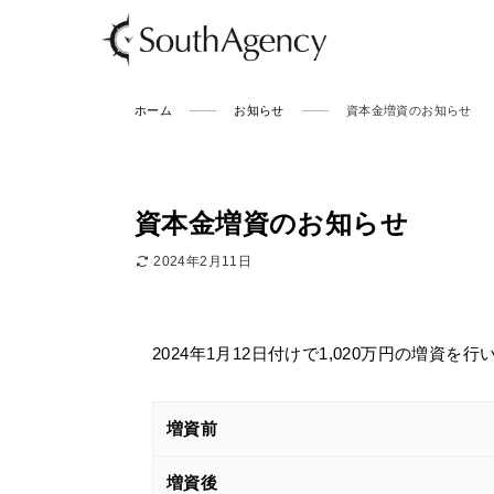
ホーム
お知らせ
資本金増資のお知らせ
資本金増資のお知らせ
2024年2月11日
2024年1月12日付けで1,020万円の増資を
増資前
増資後