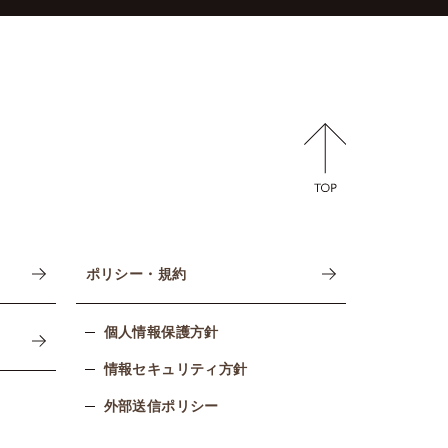
ポリシー・規約
個人情報保護方針
情報セキュリティ方針
外部送信ポリシー