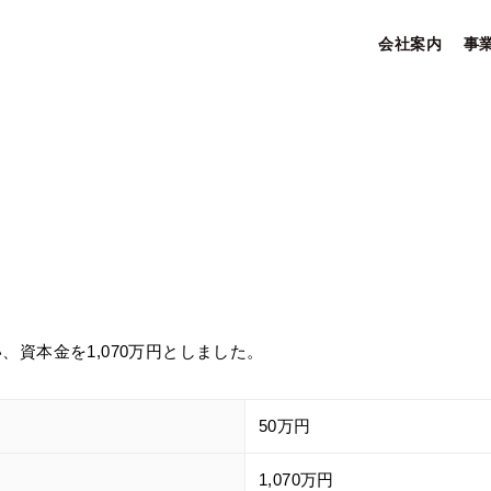
会社案内
事
行い、資本金を1,070万円としました。
50万円
1,070万円