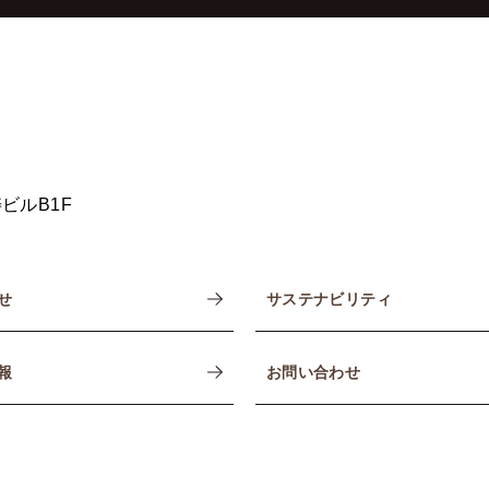
ビルB1F
せ
サステナビリティ
報
お問い合わせ