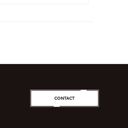
CONTACT