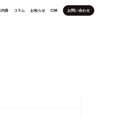
業内容
コラム
お知らせ
CSR
お問い合わせ