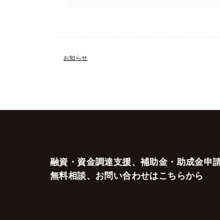
お知らせ
融資・資金調達支援、補助金・助成金申
無料相談、お問い合わせはこちらから