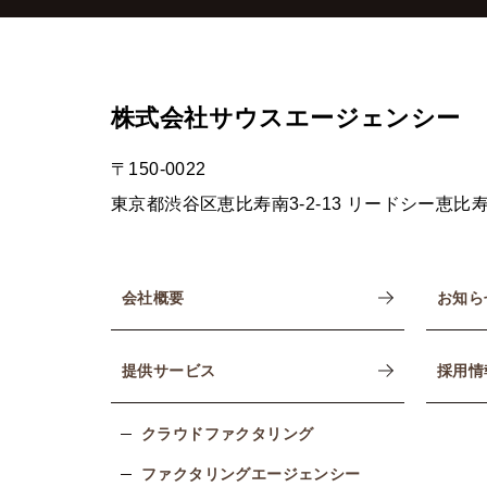
株式会社サウスエージェンシー
〒150-0022
東京都渋谷区恵比寿南3-2-13
リードシー恵比寿
会社概要
お知ら
提供サービス
採用情
クラウドファクタリング
ファクタリングエージェンシー